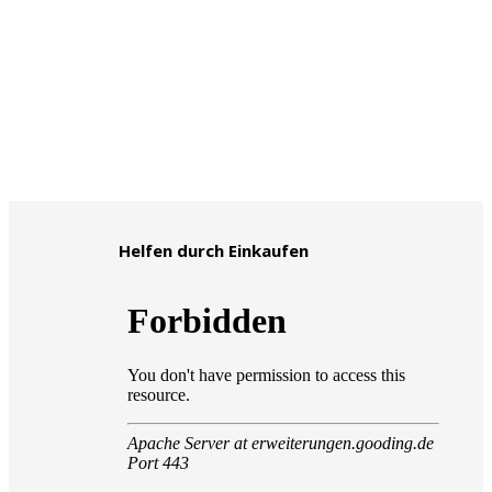
Helfen durch Einkaufen