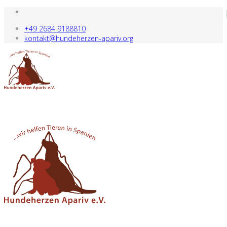
+49 2684 9188810
kontakt@hundeherzen-apariv.org