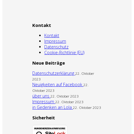
Kontakt
Kontakt
Impressum
Datenschutz
Cookie-Richtlinie (EU)
Neue Beiträge
Datenschutzerklärung
22. Oktober
2023
Neuigkeiten auf Facebook
22.
Oktober 2023
über uns
22. Oktober 2023
Impressum
22. Oktober 2023
in Gedenken an Lola
22. Oktober 2023
Sicherheit