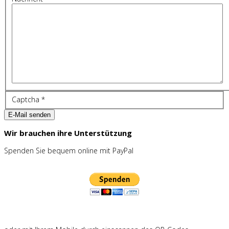
Captcha
*
E-Mail senden
Wir brauchen ihre Unterstützung
Spenden Sie bequem online mit PayPal